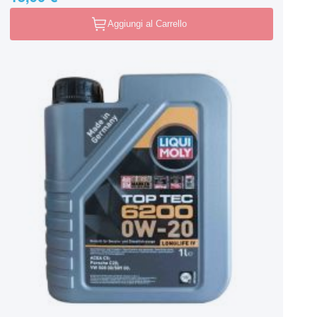
Aggiungi al Carrello