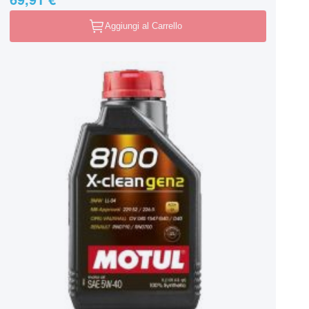
Aggiungi al Carrello