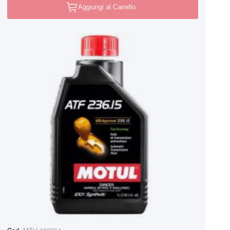
Aggiungi al Carrello