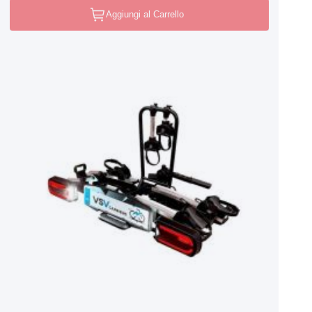
Aggiungi al Carrello