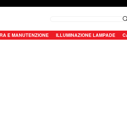
Search
RA E MANUTENZIONE
ILLUMINAZIONE LAMPADE
C