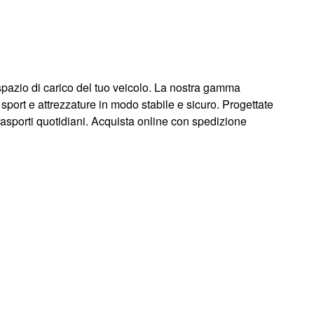
 spazio di carico del tuo veicolo. La nostra gamma
, sport e attrezzature in modo stabile e sicuro. Progettate
trasporti quotidiani. Acquista online con spedizione