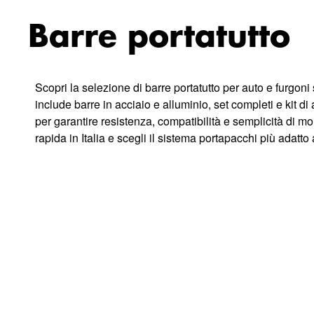
Barre portatutto
Scopri la selezione di barre portatutto per auto e furgon
include barre in acciaio e alluminio, set completi e kit di
per garantire resistenza, compatibilità e semplicità di mo
rapida in Italia e scegli il sistema portapacchi più adatto