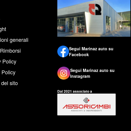
s
ght
ioni generali
Segui Marinaz auto su
 Rimborsi
Facebook
 Policy
Segui Marinaz auto su
 Policy
Instagram
del sito
Dal 2021 associato a