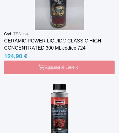
Cod.
TES-724
CERAMIC POWER LIQUID® CLASSIC HIGH
CONCENTRATED 300 ML codice 724
124,90 €
Aggiungi al Carrello