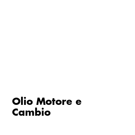
Olio Motore e
Cambio