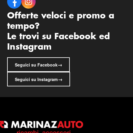
Offerte veloci e promo a
tempo?
Le trovi su Facebook ed
Instagram
→
Seguici su Facebook
→
Seguici su Instagram