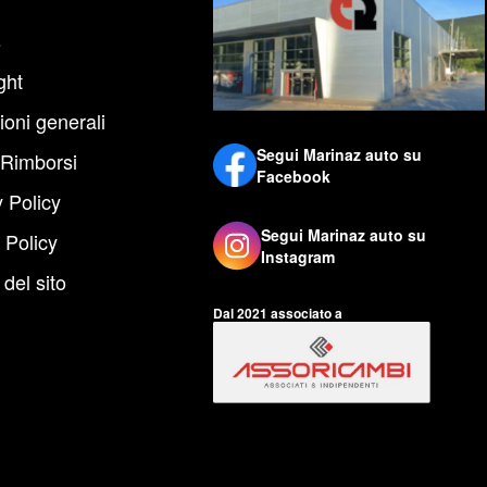
s
ght
ioni generali
Segui Marinaz auto su
 Rimborsi
Facebook
 Policy
Segui Marinaz auto su
 Policy
Instagram
del sito
Dal 2021 associato a