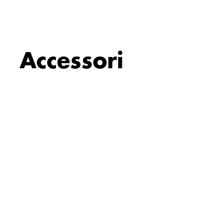
Accessori