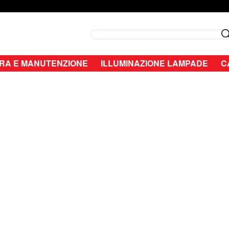
Search
RA E MANUTENZIONE
ILLUMINAZIONE LAMPADE
C