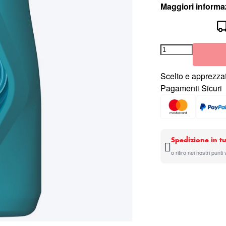
Maggiori informa
Scelto e apprezzat
Pagamenti Sicuri
Spedizione in tu
o ritiro nei nostri punti