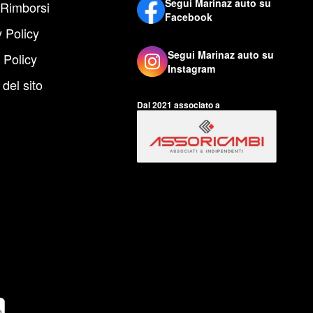
Segui Marinaz auto su
 Rimborsi
Facebook
 Policy
Segui Marinaz auto su
 Policy
Instagram
del sito
Dal 2021 associato a