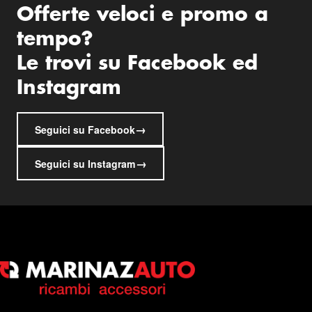
Offerte veloci e promo a
tempo?
Le trovi su Facebook ed
Instagram
→
Seguici su Facebook
→
Seguici su Instagram