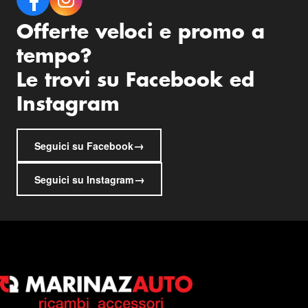
Offerte veloci e promo a
tempo?
Le trovi su Facebook ed
Instagram
→
Seguici su Facebook
→
Seguici su Instagram