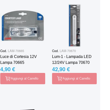
Cod.
LAM-70665
Cod.
LAM-70670
Luce di Cortesia 12V
Lum-1 - Lampada LED
Lampa 70665
12/24V Lampa 70670
4,90 €
42,90 €
Aggiungi al Carrello
Aggiungi al Carrello