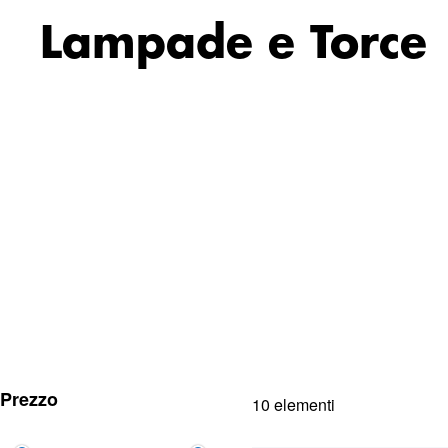
Lampade e Torce
Prezzo
10
elementi