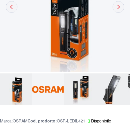
Marca:
OSRAM
Cod. prodotto
OSR-LEDIL421
Disponibile