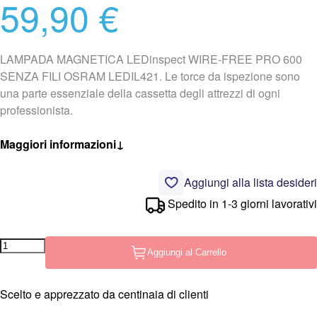
59,90 €
LAMPADA MAGNETICA LEDinspect WIRE-FREE PRO 600
SENZA FILI OSRAM LEDIL421. Le torce da ispezione sono
una parte essenziale della cassetta degli attrezzi di ogni
professionista.
Maggiori informazioni
↓
Aggiungi alla lista desideri
Spedito in 1-3 giorni lavorativi
Aggiungi al Carrello
Scelto e apprezzato da centinaia di clienti