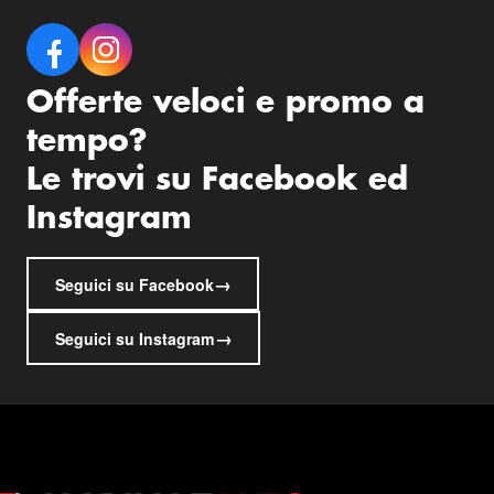
Offerte veloci e promo a
tempo?
Le trovi su Facebook ed
Instagram
→
Seguici su Facebook
→
Seguici su Instagram