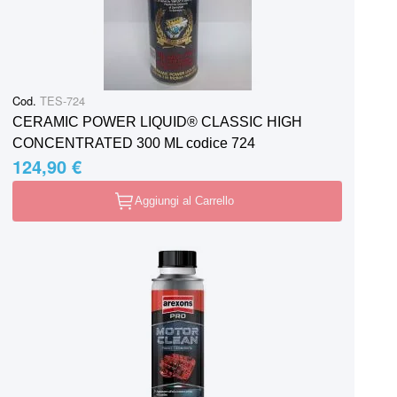
Cod.
TES-724
CERAMIC POWER LIQUID® CLASSIC HIGH
CONCENTRATED 300 ML codice 724
124,90 €
Aggiungi al Carrello