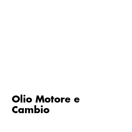
Olio Motore e
Cambio