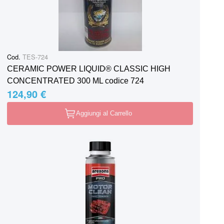
Cod.
TES-724
CERAMIC POWER LIQUID® CLASSIC HIGH
CONCENTRATED 300 ML codice 724
124,90 €
Aggiungi al Carrello