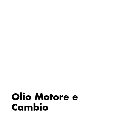
Olio Motore e
Cambio