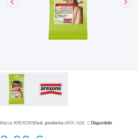
Marca:
AREXONS
Cod. prodotto
ARX-1935
Disponibile