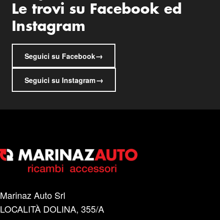
Le trovi su Facebook ed
Instagram
→
Seguici su Facebook
→
Seguici su Instagram
Marinaz Auto Srl
LOCALITÀ DOLINA, 355/A