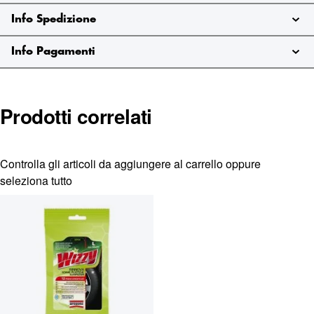
Info Spedizione
Info Pagamenti
Prodotti correlati
Controlla gli articoli da aggiungere al carrello oppure
seleziona tutto