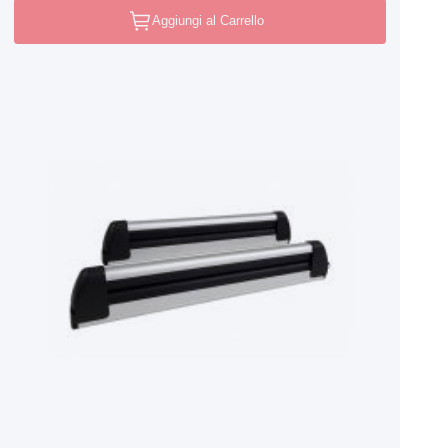
Aggiungi al Carrello