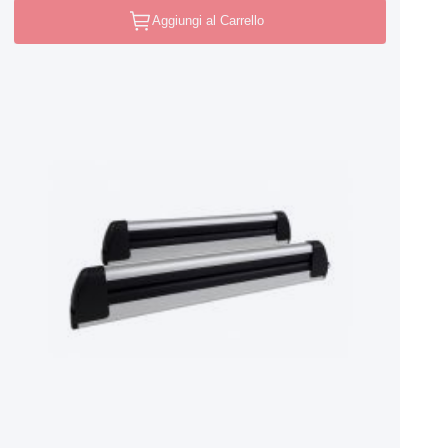
Aggiungi al Carrello