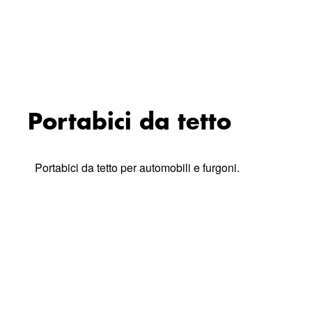
Portabici da tetto
Portabici da tetto per automobili e furgoni.