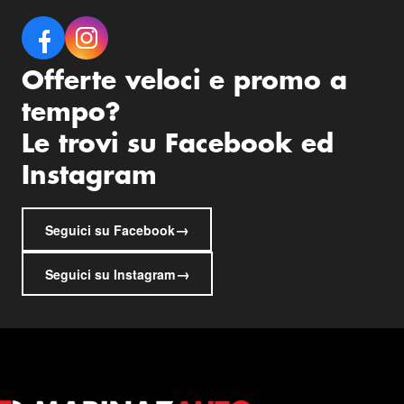
Offerte veloci e promo a
tempo?
Le trovi su Facebook ed
Instagram
→
Seguici su Facebook
→
Seguici su Instagram