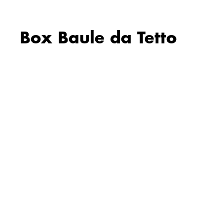
Box Baule da Tetto