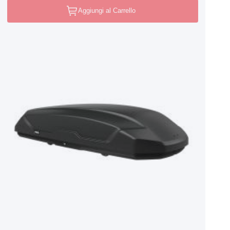
Aggiungi al Carrello