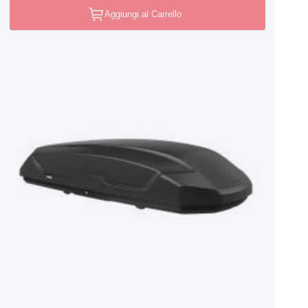
Aggiungi al Carrello