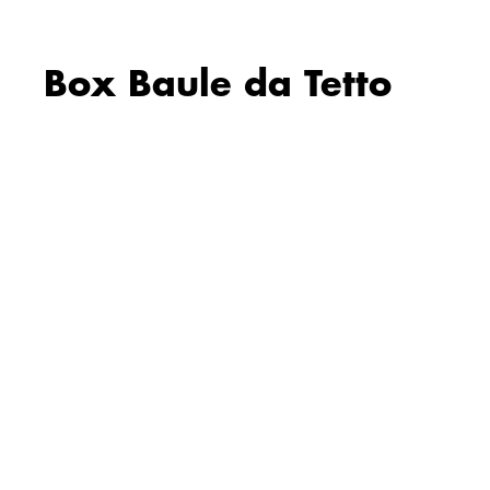
Box Baule da Tetto