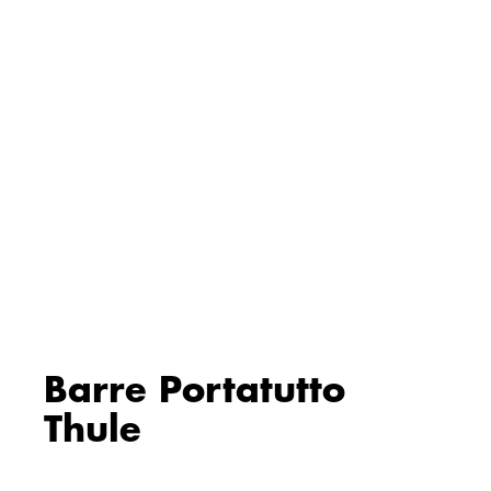
Barre Portatutto
Thule