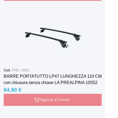
Cod.
PRE-10552
BARRE PORTATUTTO LP47 LUNGHEZZA 110 CM
con chiusura senza chiave LA PREALPINA 10552
84,90 €
Aggiungi al Carrello