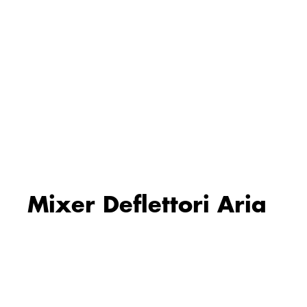
Mixer Deflettori Aria