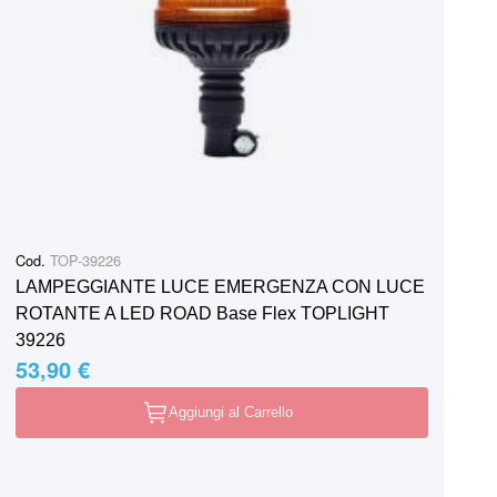
Cod.
TOP-39226
LAMPEGGIANTE LUCE EMERGENZA CON LUCE
ROTANTE A LED ROAD Base Flex TOPLIGHT
39226
53,90 €
Aggiungi al Carrello