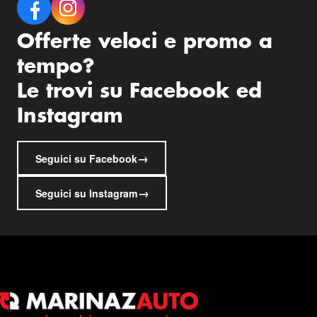
Offerte veloci e promo a
tempo?
Le trovi su Facebook ed
Instagram
→
Seguici su Facebook
→
Seguici su Instagram