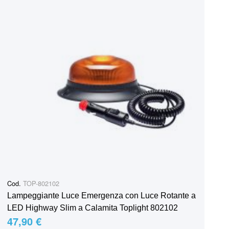
Cod.
TOP-802102
Lampeggiante Luce Emergenza con Luce Rotante a
LED Highway Slim a Calamita Toplight 802102
47,90 €