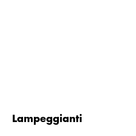
Lampeggianti