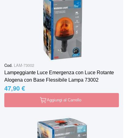
Cod.
LAM-73002
Lampeggiante Luce Emergenza con Luce Rotante
Alogena con Base Flessibile Lampa 73002
47,90 €
Aggiungi al Carrello