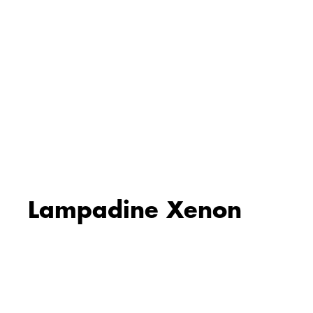
Lampadine Xenon