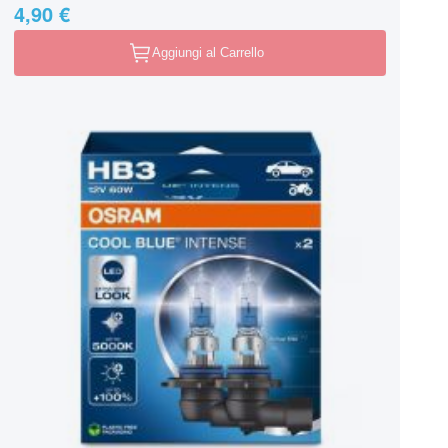
4,90 €
Aggiungi al Carrello