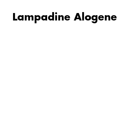
Lampadine Alogene