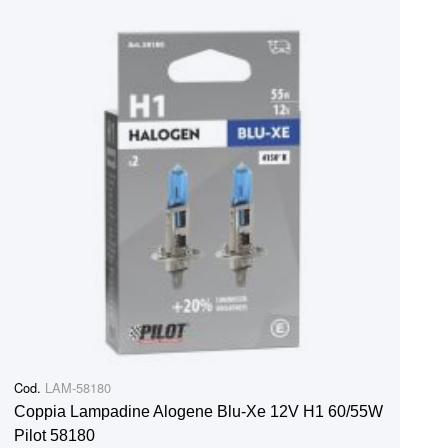
Cod.
LAM-58180
Coppia Lampadine Alogene Blu-Xe 12V H1 60/55W
Pilot 58180