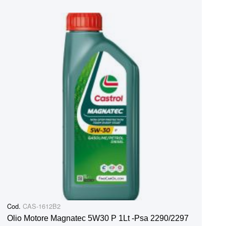
Cod.
CAS-1612B2
Olio Motore Magnatec 5W30 P 1Lt -Psa 2290/2297