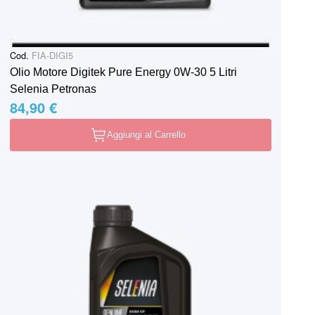
Cod.
FIA-DIGI5
Olio Motore Digitek Pure Energy 0W-30 5 Litri
Selenia Petronas
84,90 €
Aggiungi al Carrello