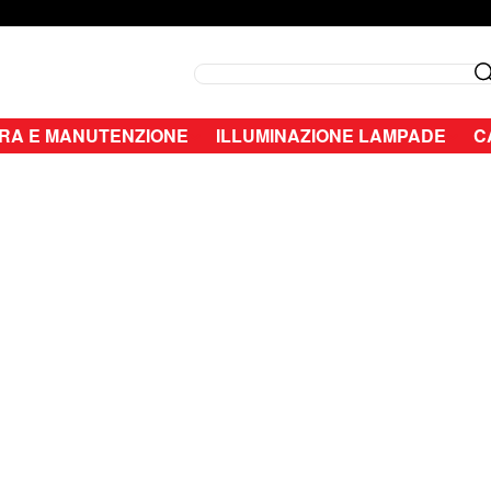
Search
RA E MANUTENZIONE
ILLUMINAZIONE LAMPADE
C