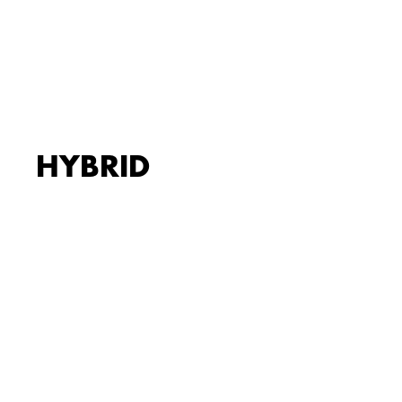
HYBRID