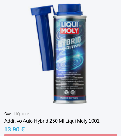
Cod.
LIQ-1001
Additivo Auto Hybrid 250 Ml Liqui Moly 1001
13,90 €