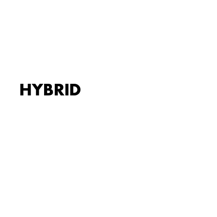
HYBRID