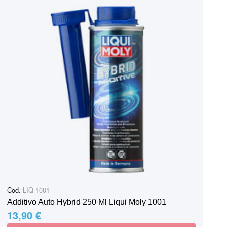
Cod.
LIQ-1001
Additivo Auto Hybrid 250 Ml Liqui Moly 1001
13,90 €