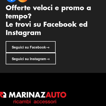
Offerte veloci e promo a
tempo?
Le trovi su Facebook ed
Instagram
→
Seguici su Facebook
→
Seguici su Instagram