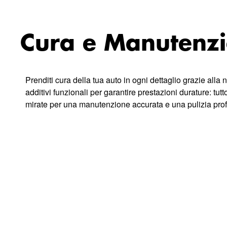
Cura e Manutenz
Prenditi cura della tua auto in ogni dettaglio grazie alla n
additivi funzionali per garantire prestazioni durature: tut
mirate per una manutenzione accurata e una pulizia prof