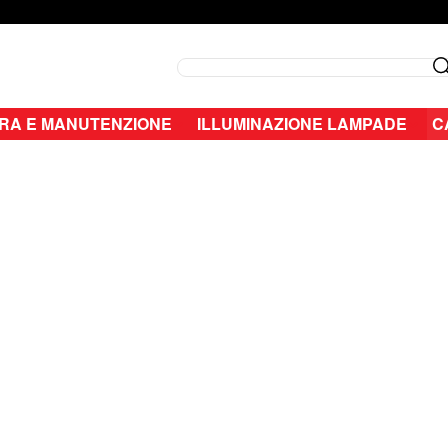
Search
RA E MANUTENZIONE
ILLUMINAZIONE LAMPADE
C