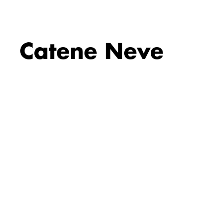
Catene Neve