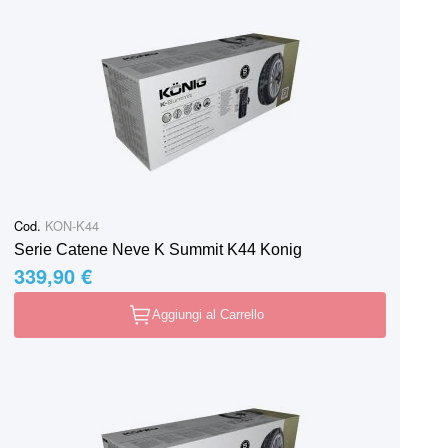
Cod.
KON-K44
Serie Catene Neve K Summit K44 Konig
339,90 €
Aggiungi al Carrello