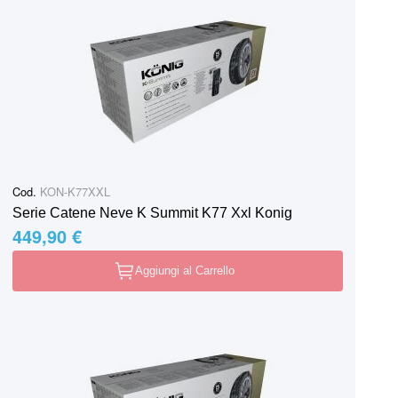
Cod.
KON-K77XXL
Serie Catene Neve K Summit K77 Xxl Konig
449,90 €
Aggiungi al Carrello