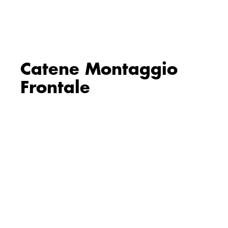
Catene Montaggio
Frontale