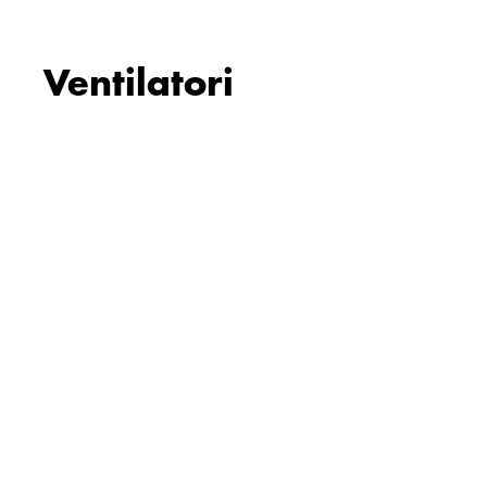
Ventilatori