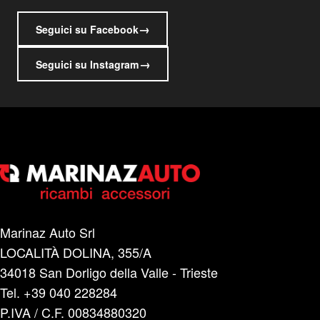
→
Seguici su Facebook
→
Seguici su Instagram
Marinaz Auto Srl
LOCALITÀ DOLINA, 355/A
34018 San Dorligo della Valle - Trieste
Tel. +39 040 228284
P.IVA / C.F. 00834880320