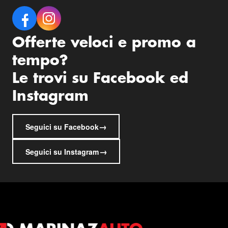
Offerte veloci e promo a
tempo?
Le trovi su Facebook ed
Instagram
→
Seguici su Facebook
→
Seguici su Instagram