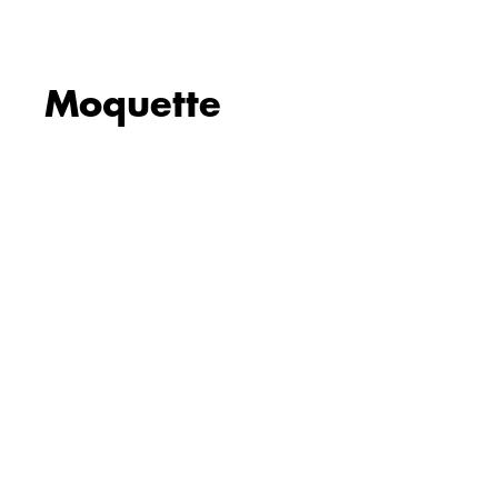
Moquette