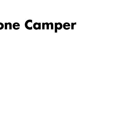
rgone Camper