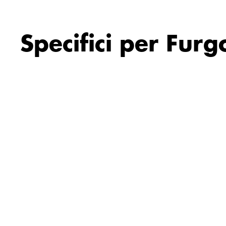
Specifici per Fu