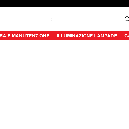
Search
RA E MANUTENZIONE
ILLUMINAZIONE LAMPADE
C