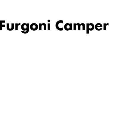
i Furgoni Camper