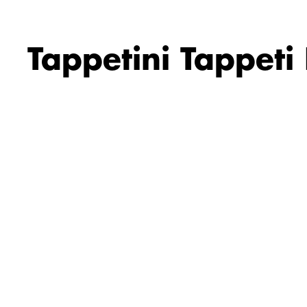
Tappetini Tappet