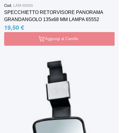
Cod.
LAM-65555
SPECCHIETTO RETORVISORE PANORAMA
GRANDANGOLO 135x68 MM LAMPA 65552
19,50 €
Aggiungi al Carrello