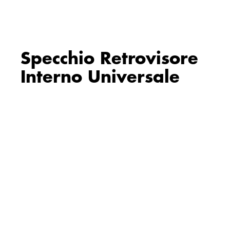
Specchio Retrovisore
Interno Universale