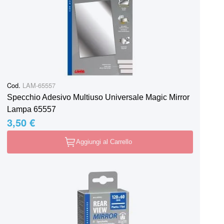
Cod.
LAM-65557
Specchio Adesivo Multiuso Universale Magic Mirror
Lampa 65557
3,50 €
Aggiungi al Carrello