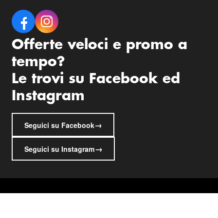
Offerte veloci e promo a
tempo?
Le trovi su Facebook ed
Instagram
→
Seguici su Facebook
→
Seguici su Instagram