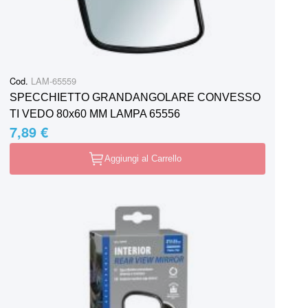
Cod.
LAM-65559
SPECCHIETTO GRANDANGOLARE CONVESSO
TI VEDO 80x60 MM LAMPA 65556
7,89 €
Aggiungi al Carrello