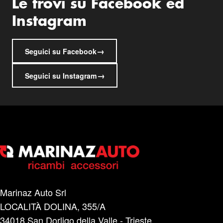
Le trovi su Facebook ed
Instagram
→
Seguici su Facebook
→
Seguici su Instagram
Marinaz Auto Srl
LOCALITÀ DOLINA, 355/A
34018 San Dorligo della Valle - Trieste