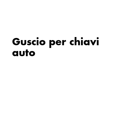
Guscio per chiavi
auto