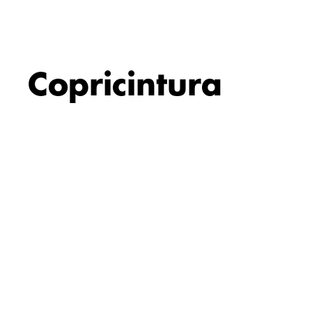
Copricintura