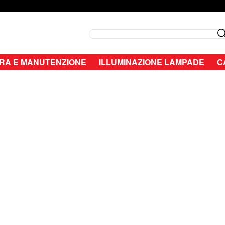
Search
RA E MANUTENZIONE
ILLUMINAZIONE LAMPADE
C