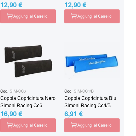
12,90 €
12,90 €
Aggiungi al Carrello
Aggiungi al Carrello
Cod.
SIM-CC6
Cod.
SIM-CC4/B
Coppia Copricintura Nero
Coppia Copricintura Blu
Simoni Racing Cc6
Simoni Racing Cc4/B
16,90 €
6,91 €
Aggiungi al Carrello
Aggiungi al Carrello