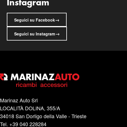
Instagram
→
Seguici su Facebook
→
Seguici su Instagram
Marinaz Auto Srl
LOCALITÀ DOLINA, 355/A
34018 San Dorligo della Valle - Trieste
Tel. +39 040 228284