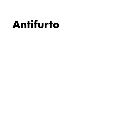
Antifurto