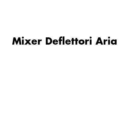
Mixer Deflettori Aria