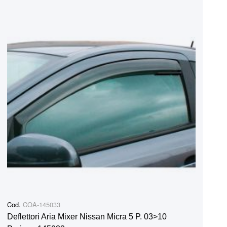
Cod.
COA-145033
Deflettori Aria Mixer Nissan Micra 5 P. 03>10