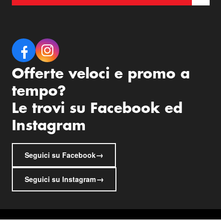
Offerte veloci e promo a
tempo?
Le trovi su Facebook ed
Instagram
→
Seguici su Facebook
→
Seguici su Instagram