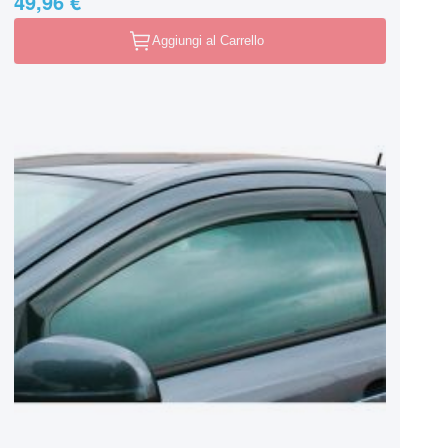
49,96 €
Aggiungi al Carrello