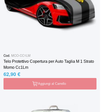
Cod.
MCO-CC1LM
Telo Protettivo Copertura per Auto Taglia M 1 Strato
Momo Cc1Lm
62,90 €
Aggiungi al Carrello