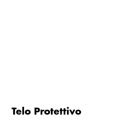
Telo Protettivo