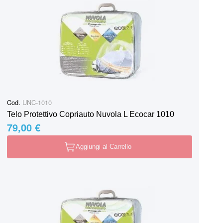
Cod.
UNC-1010
Telo Protettivo Copriauto Nuvola L Ecocar 1010
79,00 €
Aggiungi al Carrello