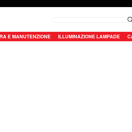
Search
RA E MANUTENZIONE
ILLUMINAZIONE LAMPADE
C