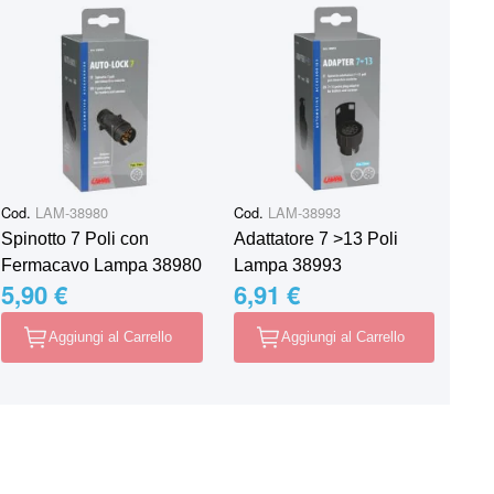
Cod.
LAM-38980
Cod.
LAM-38993
Spinotto 7 Poli con
Adattatore 7 >13 Poli
Fermacavo Lampa 38980
Lampa 38993
5,90 €
6,91 €
Aggiungi al Carrello
Aggiungi al Carrello