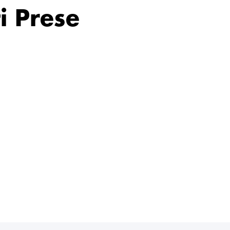
i Prese