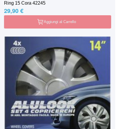
Ring 15 Cora 42245
29,90 €
Aggiungi al Carrello