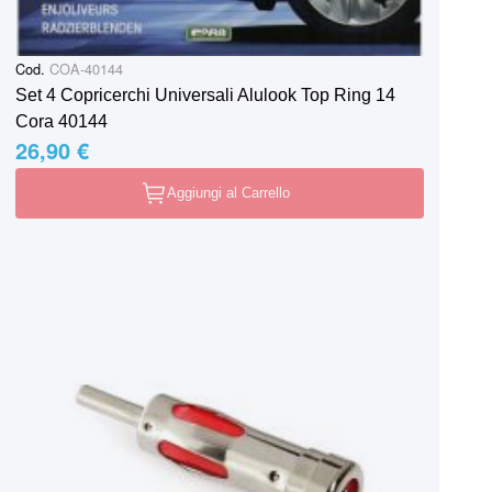
Cod.
COA-40144
Set 4 Copricerchi Universali Alulook Top Ring 14
Cora 40144
26,90 €
Aggiungi al Carrello