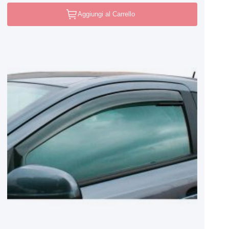
Aggiungi al Carrello