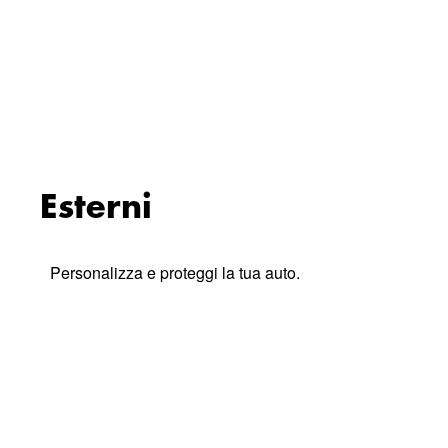
Esterni
Personalizza e proteggi la tua auto.