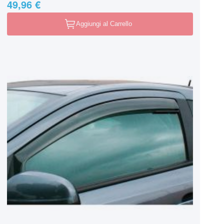
49,96 €
Aggiungi al Carrello