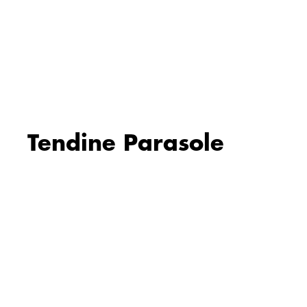
Tendine Parasole