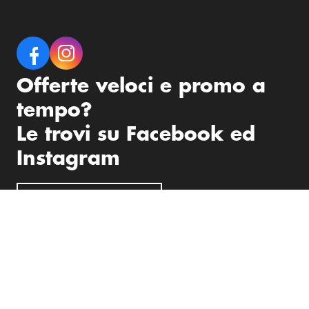
Offerte veloci e promo a
tempo?
Le trovi su Facebook ed
Instagram
→
Seguici su Facebook
→
Seguici su Instagram