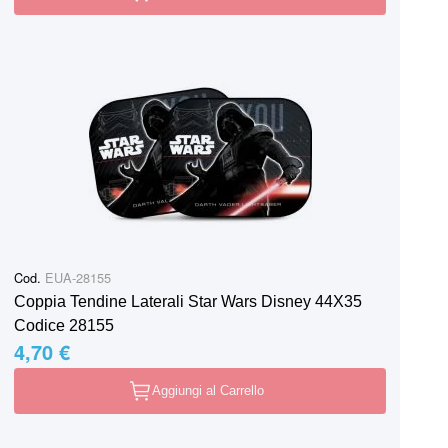
Cod.
EUA-28155
Coppia Tendine Laterali Star Wars Disney 44X35
Codice 28155
4,70 €
Aggiungi al Carrello