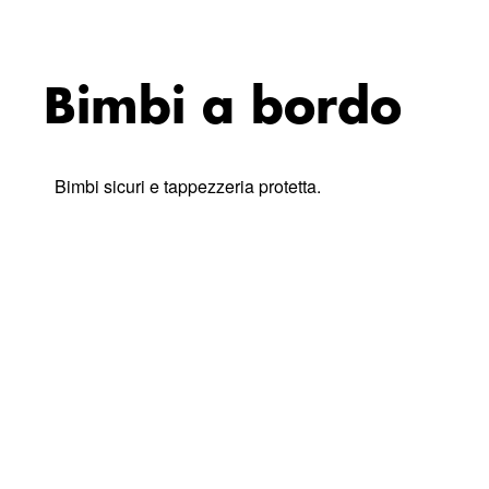
Bimbi a bordo
Bimbi sicuri e tappezzeria protetta.