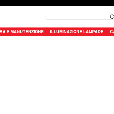
Search
RA E MANUTENZIONE
ILLUMINAZIONE LAMPADE
C