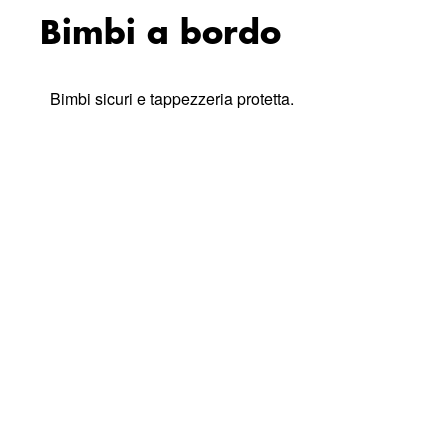
Bimbi a bordo
Bimbi sicuri e tappezzeria protetta.